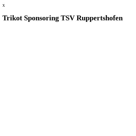
x
Trikot Sponsoring TSV Ruppertshofen