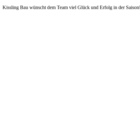
Kissling Bau wünscht dem Team viel Glück und Erfolg in der Saison