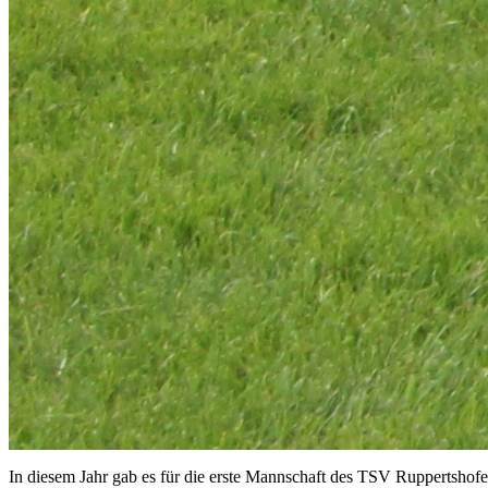
In diesem Jahr gab es für die erste Mannschaft des TSV Ruppertshofe