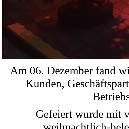
Am 06. Dezember fand wie
Kunden, Geschäftspart
Betriebs
Gefeiert wurde mit 
weihnachtlich-bel