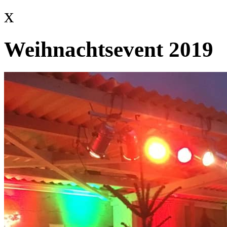
x
Weihnachtsevent 2019