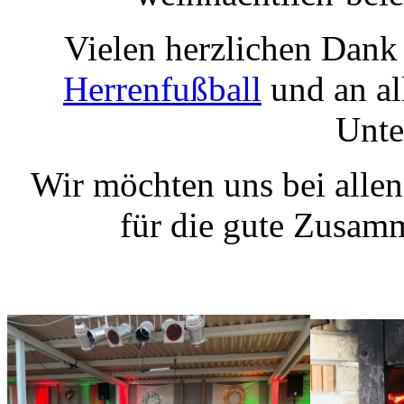
Vielen herzlichen Dank
Herrenfußball
und an all
Unte
Wir möchten uns bei alle
für die gute Zusam