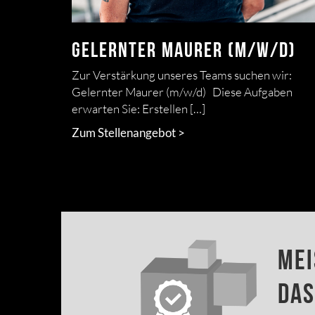
Gelernter Maurer (m/w/d)
Zur Verstärkung unseres Teams suchen wir:
Gelernter Maurer (m/w/d) Diese Aufgaben
erwarten Sie: Erstellen […]
Zum Stellenangebot >
Mei
Das