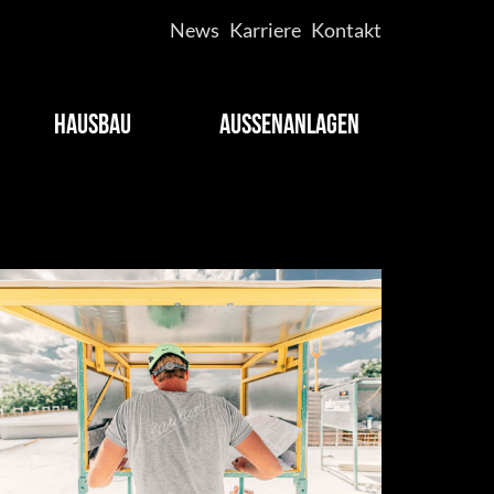
News
Karriere
Kontakt
HAUSBAU
AUSSENANLAGEN