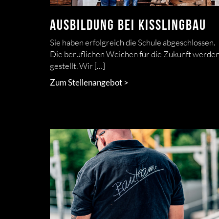
Ausbildung bei Kisslingbau
Sie haben erfolgreich die Schule abgeschlossen.
Die beruflichen Weichen für die Zukunft werde
gestellt. Wir […]
Zum Stellenangebot >